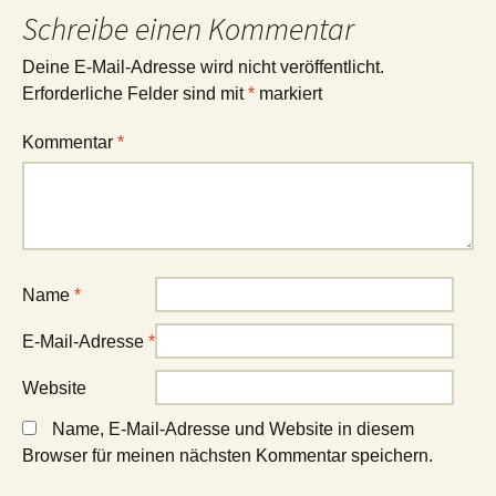
Schreibe einen Kommentar
Deine E-Mail-Adresse wird nicht veröffentlicht.
Erforderliche Felder sind mit
*
markiert
Kommentar
*
Name
*
E-Mail-Adresse
*
Website
Name, E-Mail-Adresse und Website in diesem
Browser für meinen nächsten Kommentar speichern.