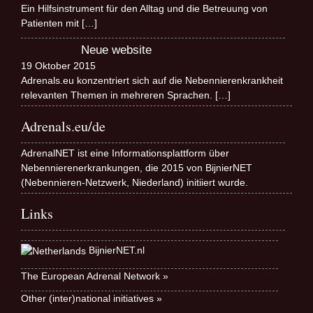
Ein Hilfsinstrument für den Alltag und die Betreuung von
Patienten mit
[…]
Neue website
19 Oktober 2015
Adrenals.eu konzentriert sich auf die Nebennierenkrankheit
relevanten Themen in mehreren Sprachen.
[…]
Adrenals.eu/de
AdrenalNET ist eine Informationsplattform über
Nebennierenerkrankungen, die 2015 von BijnierNET
(Nebennieren-Netzwerk, Niederland) initiiert wurde.
Links
BijnierNET.nl
The European Adrenal Network »
Other (inter)national initiatives »