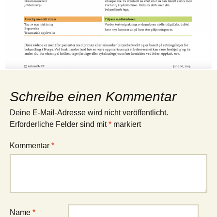
Schreibe einen Kommentar
Deine E-Mail-Adresse wird nicht veröffentlicht.
Erforderliche Felder sind mit
*
markiert
Kommentar
*
Name
*