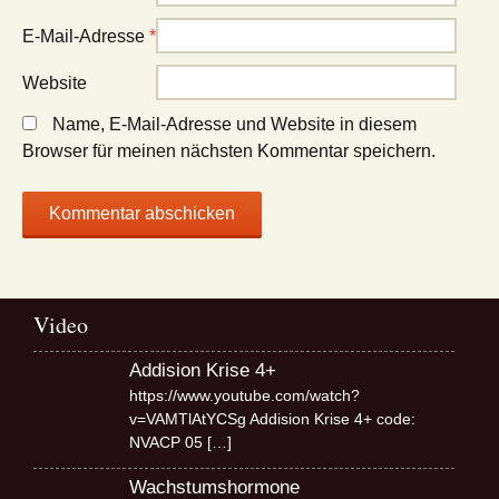
E-Mail-Adresse
*
Website
Name, E-Mail-Adresse und Website in diesem
Browser für meinen nächsten Kommentar speichern.
Video
Addision Krise 4+
https://www.youtube.com/watch?
v=VAMTlAtYCSg Addision Krise 4+ code:
NVACP 05
[…]
Wachstumshormone