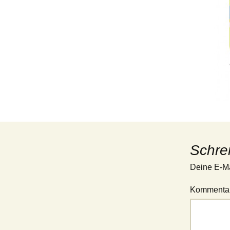
Schre
Deine E-Mai
Kommenta