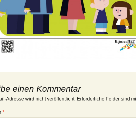
ibe einen Kommentar
l-Adresse wird nicht veröffentlicht.
Erforderliche Felder sind m
r
*