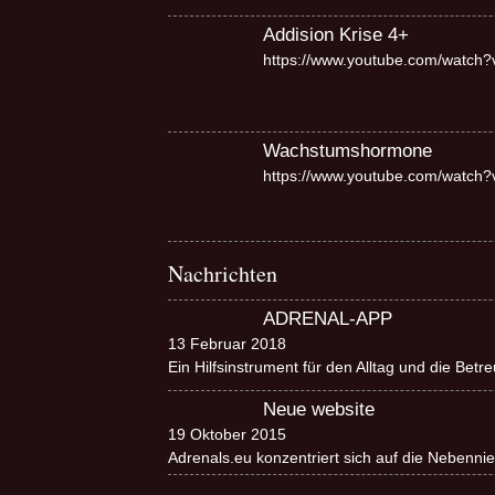
Addision Krise 4+
https://www.youtube.com/watch
Wachstumshormone
https://www.youtube.com/watc
Nachrichten
ADRENAL-APP
13 Februar 2018
Ein Hilfsinstrument für den Alltag und die Bet
Neue website
19 Oktober 2015
Adrenals.eu konzentriert sich auf die Nebenn