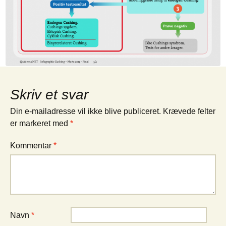
Skriv et svar
Din e-mailadresse vil ikke blive publiceret.
Krævede felter
er markeret med
*
Kommentar
*
Navn
*