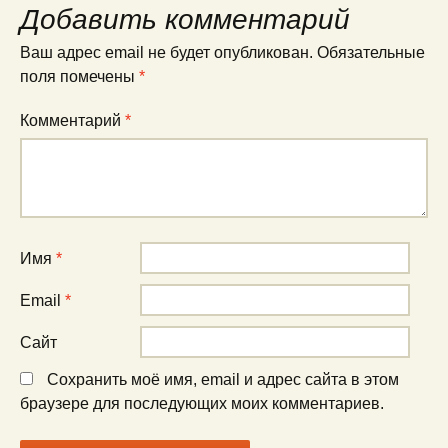
Добавить комментарий
Ваш адрес email не будет опубликован.
Обязательные
поля помечены
*
Комментарий
*
Имя
*
Email
*
Сайт
Сохранить моё имя, email и адрес сайта в этом
браузере для последующих моих комментариев.