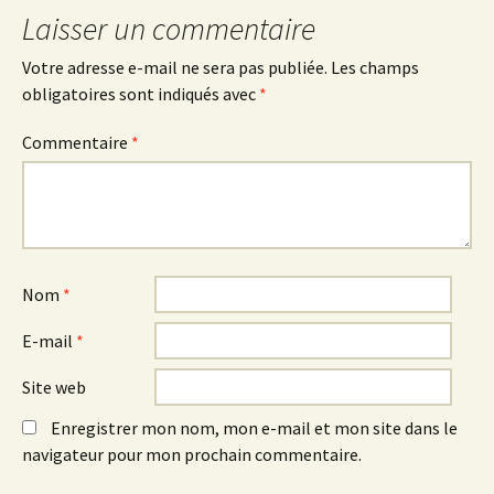
Laisser un commentaire
Votre adresse e-mail ne sera pas publiée.
Les champs
obligatoires sont indiqués avec
*
Commentaire
*
Nom
*
E-mail
*
Site web
Enregistrer mon nom, mon e-mail et mon site dans le
navigateur pour mon prochain commentaire.