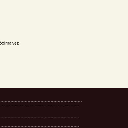
róxima vez