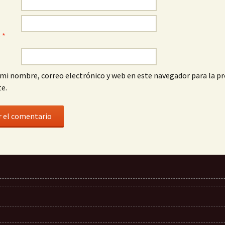
o
*
mi nombre, correo electrónico y web en este navegador para la p
e.