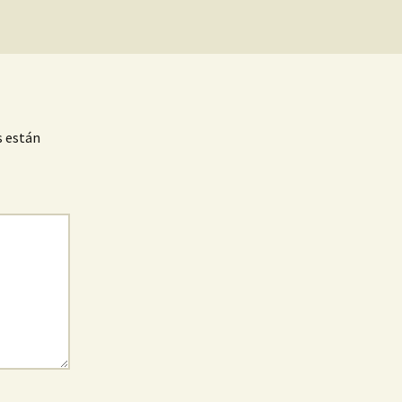
s están