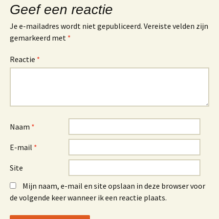
Geef een reactie
Je e-mailadres wordt niet gepubliceerd.
Vereiste velden zijn
gemarkeerd met
*
Reactie
*
Naam
*
E-mail
*
Site
Mijn naam, e-mail en site opslaan in deze browser voor
de volgende keer wanneer ik een reactie plaats.