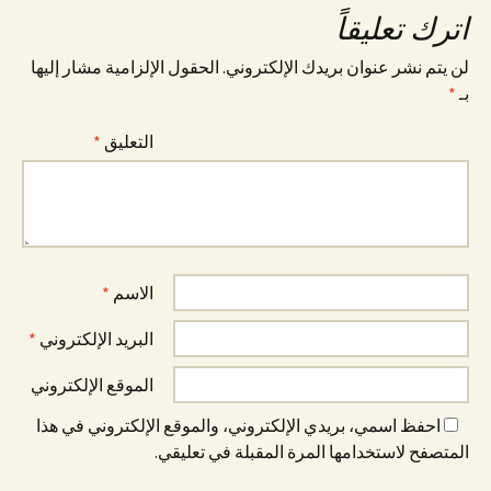
اترك تعليقاً
لن يتم نشر عنوان بريدك الإلكتروني.
الحقول الإلزامية مشار إليها
بـ
*
التعليق
*
الاسم
*
البريد الإلكتروني
*
الموقع الإلكتروني
احفظ اسمي، بريدي الإلكتروني، والموقع الإلكتروني في هذا
المتصفح لاستخدامها المرة المقبلة في تعليقي.