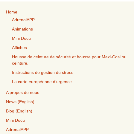
Home
AdrenalAPP
Animations
Mini Docu
Affiches
Housse de ceinture de sécurité et housse pour Maxi-Cosi ou
ceinture.
Instructions de gestion du stress
La carte européenne d’urgence
A propos de nous
News (English)
Blog (English)
Mini Docu
AdrenalAPP