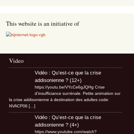
This website is an initiative of
Video
Vidéo : Qu’est-ce que la crise
addisonienne ? (12+)
https://youtu.be/VYcCe6gJQHg Crise
d’insufficiance surrénale. Petite animation sur
la crise addisonienne à destination des adultes code:
NVACP06
[…]
Vidéo : Qu’est-ce que la crise
addisonienne ? (4+)
https://www.youtube.com/watch?