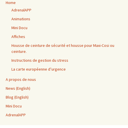
Home
AdrenalAPP
Animations
Mini Docu
Affiches
Housse de ceinture de sécurité et housse pour Maxi-Cosi ou
ceinture.
Instructions de gestion du stress
La carte européenne d’urgence
A propos de nous
News (English)
Blog (English)
Mini Docu
AdrenalAPP