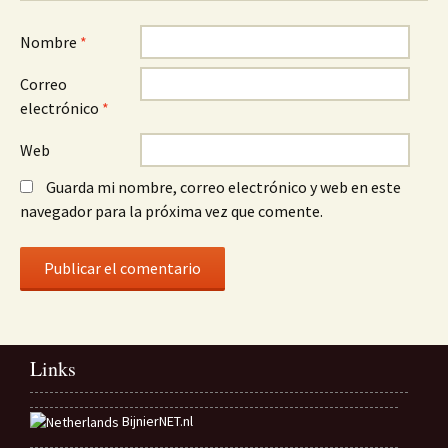
Nombre
*
Correo
electrónico
*
Web
Guarda mi nombre, correo electrónico y web en este
navegador para la próxima vez que comente.
Links
BijnierNET.nl