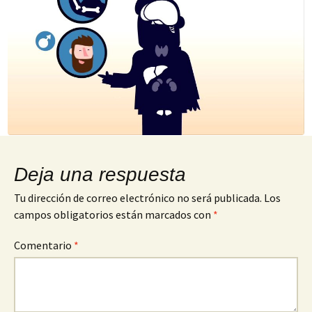
Deja una respuesta
Tu dirección de correo electrónico no será publicada.
Los
campos obligatorios están marcados con
*
Comentario
*