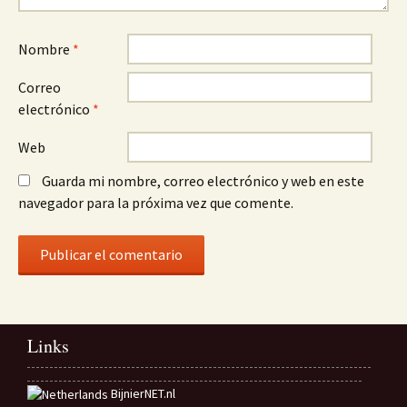
Nombre
*
Correo
electrónico
*
Web
Guarda mi nombre, correo electrónico y web en este
navegador para la próxima vez que comente.
Links
BijnierNET.nl