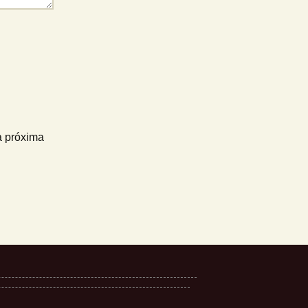
a próxima