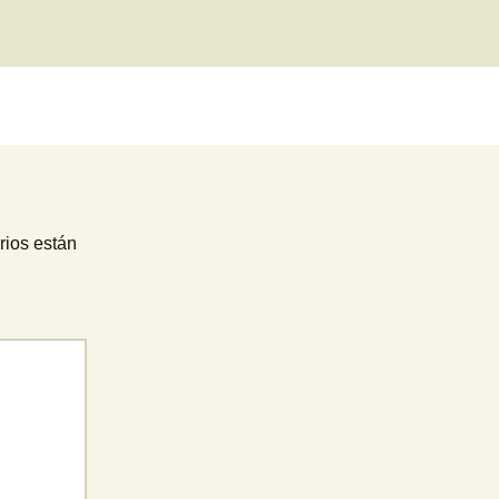
rios están