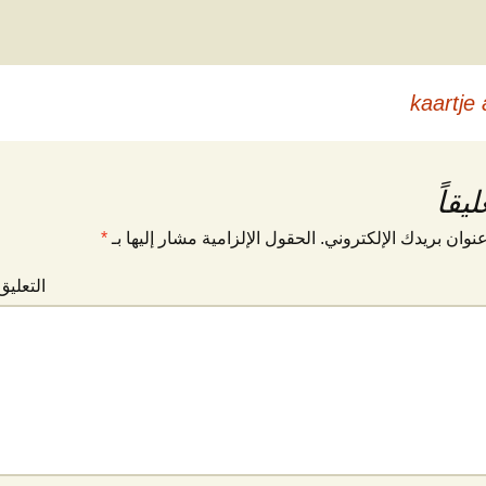
يقاً
نوان بريدك الإلكتروني.
الحقول الإلزامية مشار إليها بـ
*
التعلي