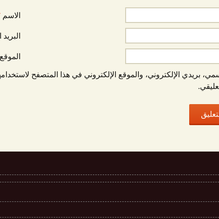
الاسم
*
البريد 
الموقع 
ي، بريدي الإلكتروني، والموقع الإلكتروني في هذا المتصفح لاستخدامه
عليقي.