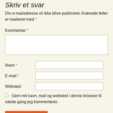
Skriv et svar
Din e-mailadresse vil ikke blive publiceret.
Krævede felter
er markeret med
*
Kommentar
*
Navn
*
E-mail
*
Websted
Gem mit navn, mail og websted i denne browser til
næste gang jeg kommenterer.