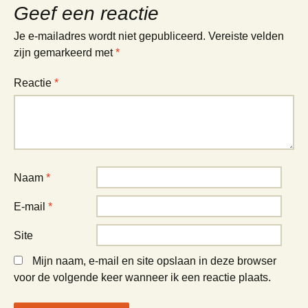
Geef een reactie
Je e-mailadres wordt niet gepubliceerd.
Vereiste velden
zijn gemarkeerd met
*
Reactie
*
Naam
*
E-mail
*
Site
Mijn naam, e-mail en site opslaan in deze browser
voor de volgende keer wanneer ik een reactie plaats.