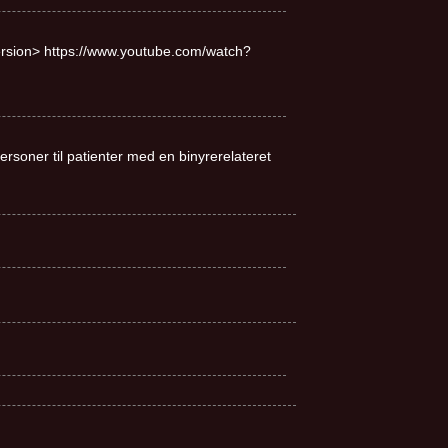
rsion> https://www.youtube.com/watch?
soner til patienter med en binyrerelateret