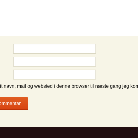
t navn, mail og websted i denne browser til næste gang jeg ko