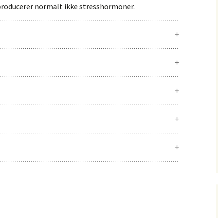
oducerer normalt ikke stresshormoner.