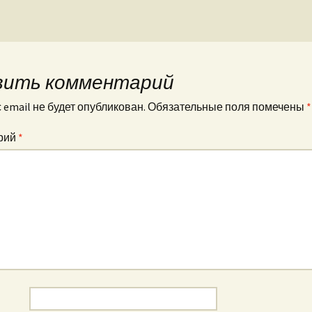
вить комментарий
email не будет опубликован.
Обязательные поля помечены
*
рий
*