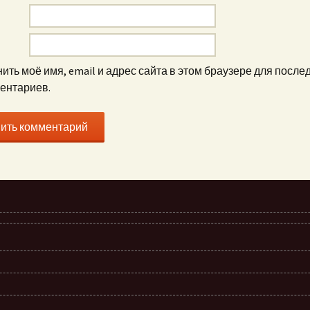
ить моё имя, email и адрес сайта в этом браузере для посл
ентариев.