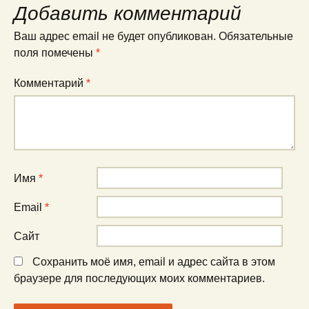
Добавить комментарий
Ваш адрес email не будет опубликован.
Обязательные
поля помечены
*
Комментарий
*
Имя
*
Email
*
Сайт
Сохранить моё имя, email и адрес сайта в этом
браузере для последующих моих комментариев.