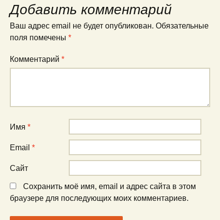
Добавить комментарий
Ваш адрес email не будет опубликован.
Обязательные
поля помечены
*
Комментарий
*
Имя
*
Email
*
Сайт
Сохранить моё имя, email и адрес сайта в этом
браузере для последующих моих комментариев.