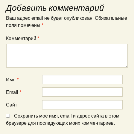
Добавить комментарий
Ваш адрес email не будет опубликован.
Обязательные
поля помечены
*
Комментарий
*
Имя
*
Email
*
Сайт
Сохранить моё имя, email и адрес сайта в этом
браузере для последующих моих комментариев.