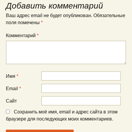
Добавить комментарий
Ваш адрес email не будет опубликован.
Обязательные
поля помечены
*
Комментарий
*
Имя
*
Email
*
Сайт
Сохранить моё имя, email и адрес сайта в этом
браузере для последующих моих комментариев.