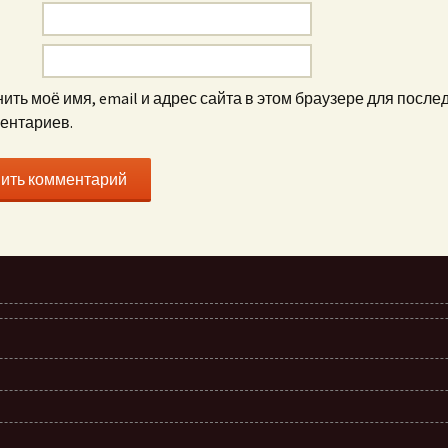
ить моё имя, email и адрес сайта в этом браузере для посл
ентариев.