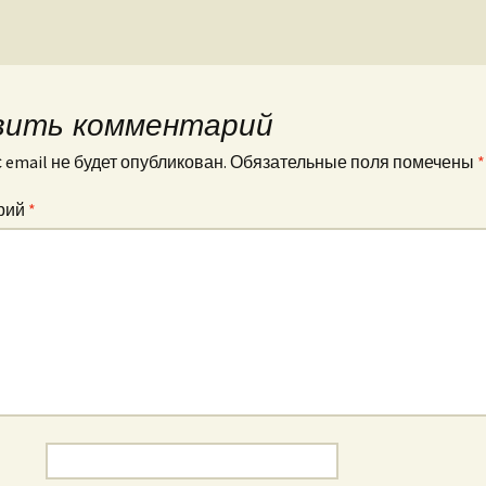
вить комментарий
email не будет опубликован.
Обязательные поля помечены
*
рий
*