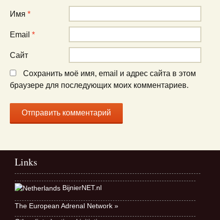
Имя
*
Email
*
Сайт
Сохранить моё имя, email и адрес сайта в этом
браузере для последующих моих комментариев.
Links
BijnierNET.nl
The European Adrenal Network »