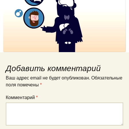
Добавить комментарий
Ваш адрес email не будет опубликован.
Обязательные
поля помечены
*
Комментарий
*