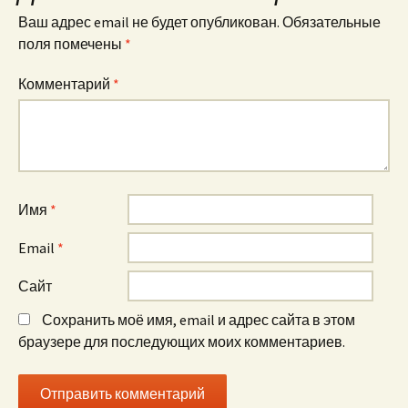
Ваш адрес email не будет опубликован.
Обязательные
поля помечены
*
Комментарий
*
Имя
*
Email
*
Сайт
Сохранить моё имя, email и адрес сайта в этом
браузере для последующих моих комментариев.