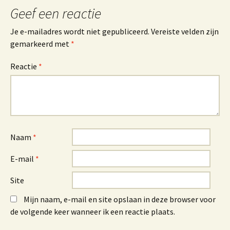
Geef een reactie
Je e-mailadres wordt niet gepubliceerd.
Vereiste velden zijn
gemarkeerd met
*
Reactie
*
Naam
*
E-mail
*
Site
Mijn naam, e-mail en site opslaan in deze browser voor
de volgende keer wanneer ik een reactie plaats.