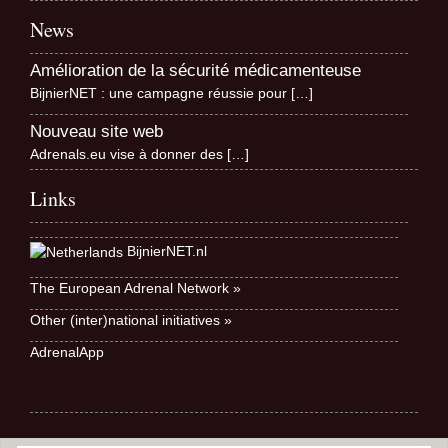
News
Amélioration de la sécurité médicamenteuse
BijnierNET : une campagne réussie pour
[…]
Nouveau site web
Adrenals.eu vise à donner des
[…]
Links
BijnierNET.nl
The European Adrenal Network »
Other (inter)national initiatives »
AdrenalApp