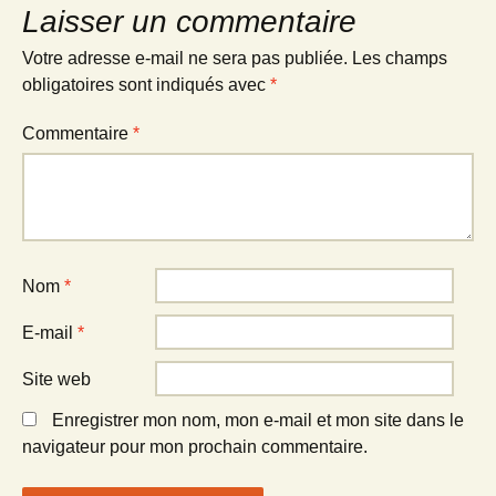
Laisser un commentaire
Votre adresse e-mail ne sera pas publiée.
Les champs
obligatoires sont indiqués avec
*
Commentaire
*
Nom
*
E-mail
*
Site web
Enregistrer mon nom, mon e-mail et mon site dans le
navigateur pour mon prochain commentaire.