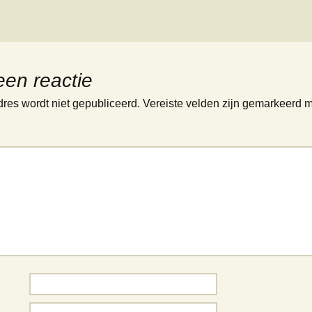
een reactie
dres wordt niet gepubliceerd.
Vereiste velden zijn gemarkeerd 