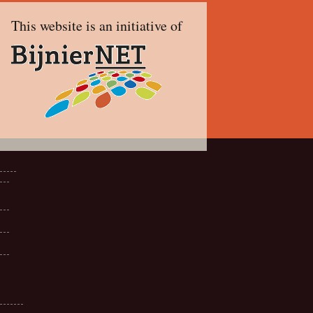
This website is an initiative of