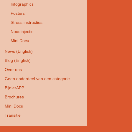
Infographics
Posters
Stress instructies
Noodinjectie
Mini Docu
News (English)
Blog (English)
Over ons
Geen onderdeel van een categorie
BijnierAPP
Brochures
Mini Docu
Transitie