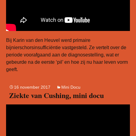
Bij Karin van den Heuvel werd primaire
bijnierschorsinsufficiëntie vastgesteld. Ze vertelt over de
periode voorafgaand aan de diagnosestelling, wat er
gebeurde na de eerste ‘pil’ en hoe zij nu haar leven vorm
geeft.
16 november 2017
Mini Docu
Ziekte van Cushing, mini docu