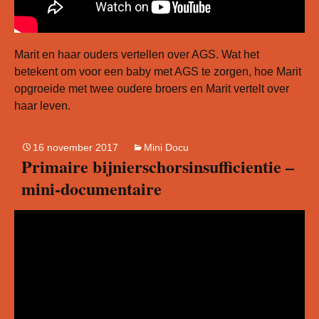
Marit en haar ouders vertellen over AGS. Wat het
betekent om voor een baby met AGS te zorgen, hoe Marit
opgroeide met twee oudere broers en Marit vertelt over
haar leven.
16 november 2017
Mini Docu
Primaire bijnierschorsinsufficientie –
mini-documentaire