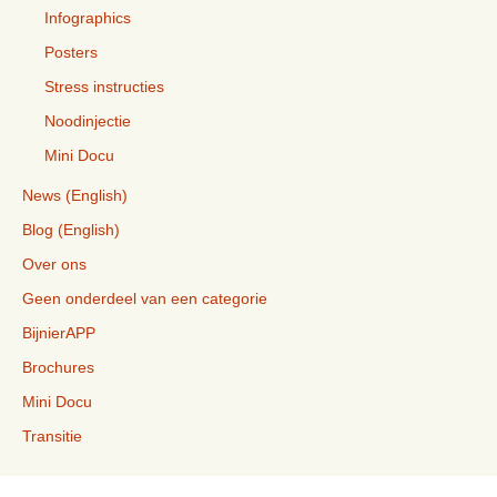
Infographics
Posters
Stress instructies
Noodinjectie
Mini Docu
News (English)
Blog (English)
Over ons
Geen onderdeel van een categorie
BijnierAPP
Brochures
Mini Docu
Transitie