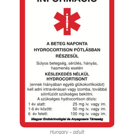
Hungary – adult