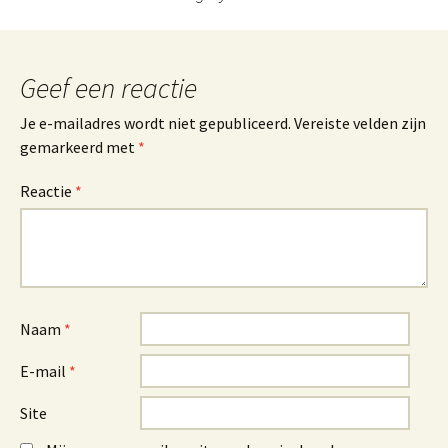
Geef een reactie
Je e-mailadres wordt niet gepubliceerd.
Vereiste velden zijn
gemarkeerd met
*
Reactie
*
Naam
*
E-mail
*
Site