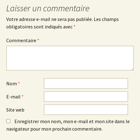
Laisser un commentaire
Votre adresse e-mail ne sera pas publiée.
Les champs
obligatoires sont indiqués avec
*
Commentaire
*
Nom
*
E-mail
*
Site web
Enregistrer mon nom, mon e-mail et mon site dans le
navigateur pour mon prochain commentaire.