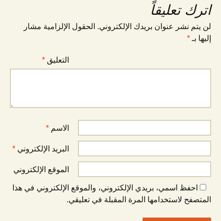
اترك تعليقاً
لن يتم نشر عنوان بريدك الإلكتروني.
الحقول الإلزامية مشار
إليها بـ
*
التعليق
*
الاسم
*
البريد الإلكتروني
*
الموقع الإلكتروني
احفظ اسمي، بريدي الإلكتروني، والموقع الإلكتروني في هذا
المتصفح لاستخدامها المرة المقبلة في تعليقي.