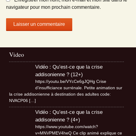
navigateur pour mon prochain commentaire.
Video
Vidéo : Qu’est-ce que la crise
addisonienne ? (12+)
https://youtu.be/VYcCe6gJQHg Crise
d’insufficiance surrénale. Petite animation sur
la crise addisonienne à destination des adultes code:
NVACP06
[…]
Vidéo : Qu’est-ce que la crise
addisonienne ? (4+)
https://www.youtube.com/watch?
v=MNVPMEV4heQ Ce clip animé explique ce