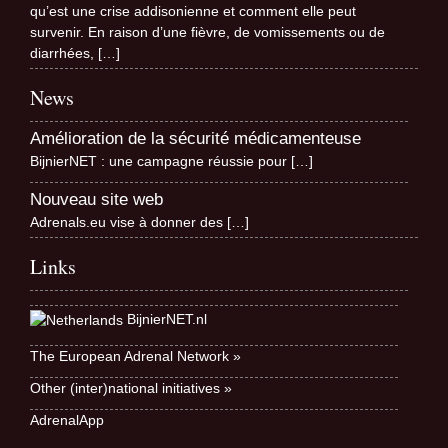
qu’est une crise addisonienne et comment elle peut
survenir. En raison d’une fièvre, de vomissements ou de
diarrhées,
[…]
News
Amélioration de la sécurité médicamenteuse
BijnierNET : une campagne réussie pour
[…]
Nouveau site web
Adrenals.eu vise à donner des
[…]
Links
BijnierNET.nl
The European Adrenal Network »
Other (inter)national initiatives »
AdrenalApp