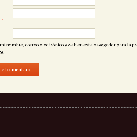
o
*
mi nombre, correo electrónico y web en este navegador para la p
e.