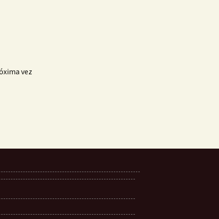
róxima vez