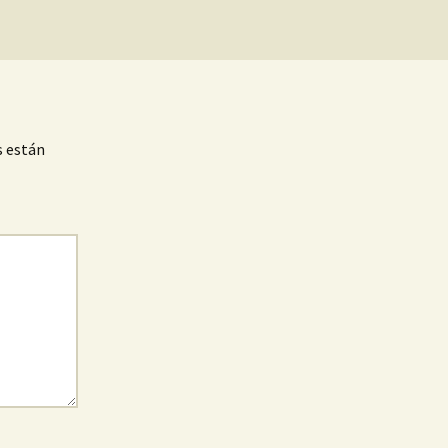
s están