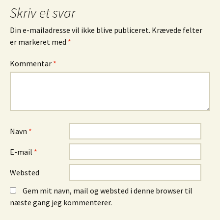
Skriv et svar
Din e-mailadresse vil ikke blive publiceret.
Krævede felter
er markeret med
*
Kommentar
*
Navn
*
E-mail
*
Websted
Gem mit navn, mail og websted i denne browser til
næste gang jeg kommenterer.