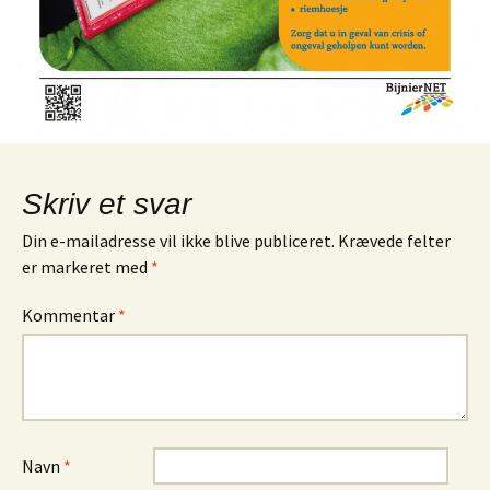
Skriv et svar
Din e-mailadresse vil ikke blive publiceret.
Krævede felter
er markeret med
*
Kommentar
*
Navn
*