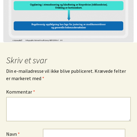
Skriv et svar
Din e-mailadresse vil ikke blive publiceret.
Krævede felter
er markeret med
*
Kommentar
*
Navn
*