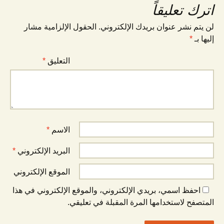
اترك تعليقاً
لن يتم نشر عنوان بريدك الإلكتروني.
الحقول الإلزامية مشار
إليها بـ
*
التعليق
*
الاسم
*
البريد الإلكتروني
*
الموقع الإلكتروني
احفظ اسمي، بريدي الإلكتروني، والموقع الإلكتروني في هذا
المتصفح لاستخدامها المرة المقبلة في تعليقي.