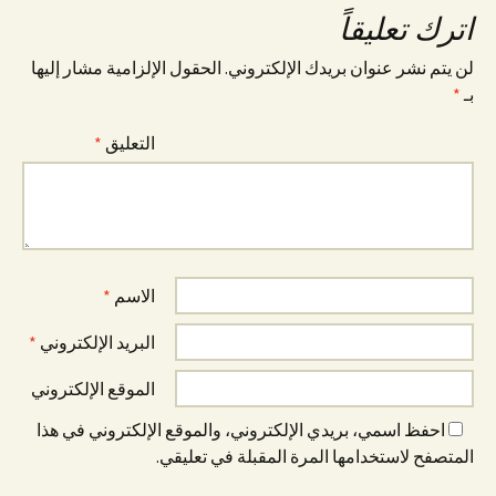
اترك تعليقاً
لن يتم نشر عنوان بريدك الإلكتروني.
الحقول الإلزامية مشار إليها
بـ
*
التعليق
*
الاسم
*
البريد الإلكتروني
*
الموقع الإلكتروني
احفظ اسمي، بريدي الإلكتروني، والموقع الإلكتروني في هذا
المتصفح لاستخدامها المرة المقبلة في تعليقي.