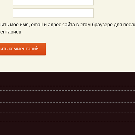
ить моё имя, email и адрес сайта в этом браузере для пос
ентариев.