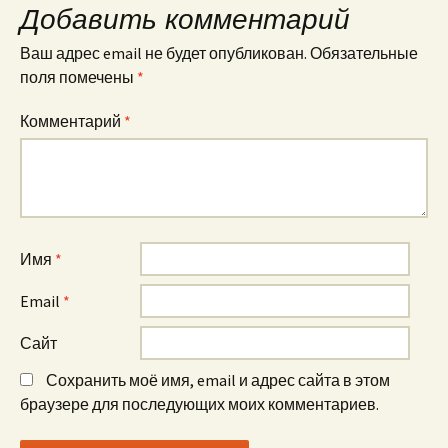
Добавить комментарий
Ваш адрес email не будет опубликован.
Обязательные
поля помечены
*
Комментарий
*
Имя
*
Email
*
Сайт
Сохранить моё имя, email и адрес сайта в этом
браузере для последующих моих комментариев.