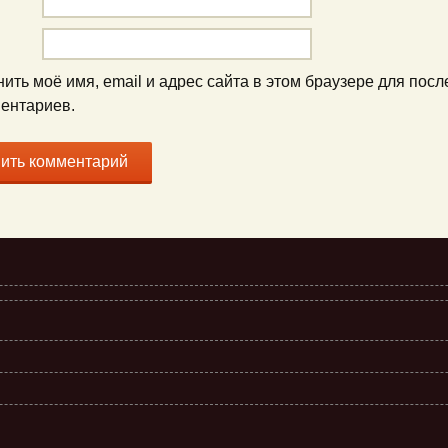
ить моё имя, email и адрес сайта в этом браузере для пос
ентариев.