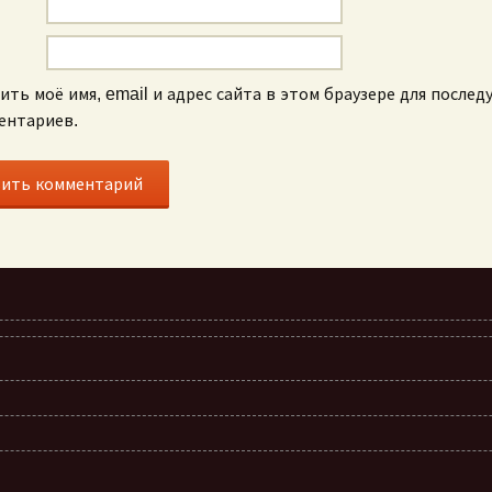
ить моё имя, email и адрес сайта в этом браузере для после
ентариев.