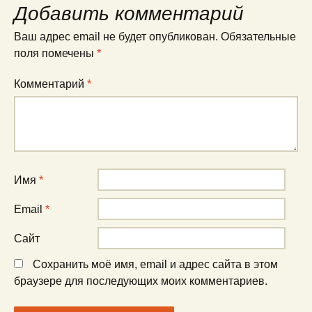
Добавить комментарий
Ваш адрес email не будет опубликован.
Обязательные
поля помечены
*
Комментарий
*
Имя
*
Email
*
Сайт
Сохранить моё имя, email и адрес сайта в этом
браузере для последующих моих комментариев.