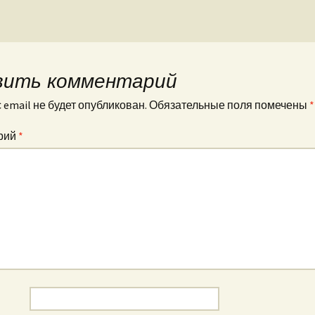
вить комментарий
email не будет опубликован.
Обязательные поля помечены
*
рий
*