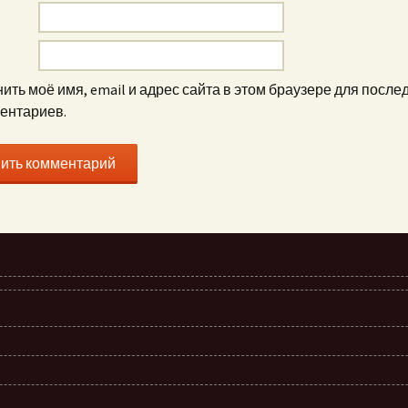
ить моё имя, email и адрес сайта в этом браузере для посл
ентариев.