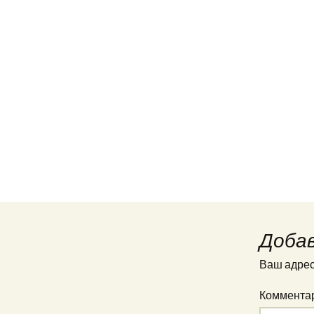
Доба
Ваш адрес 
Коммента