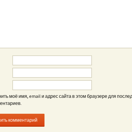
ить моё имя, email и адрес сайта в этом браузере для посл
ентариев.