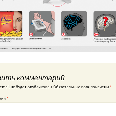
вить комментарий
email не будет опубликован.
Обязательные поля помечены
*
рий
*