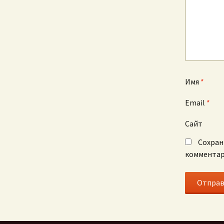
Имя
*
Email
*
Сайт
Сохран
комментар