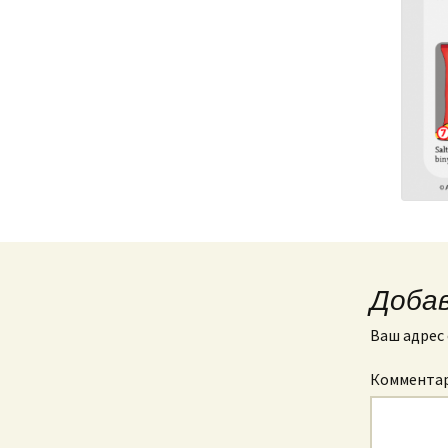
Доба
Ваш адрес 
Коммента