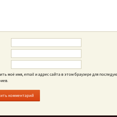
ить моё имя, email и адрес сайта в этом браузере для последу
иев.