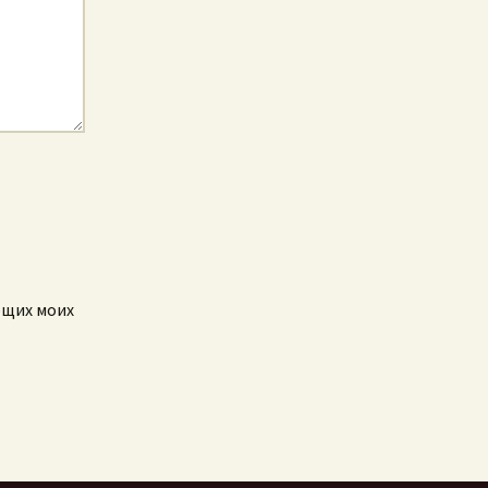
ющих моих